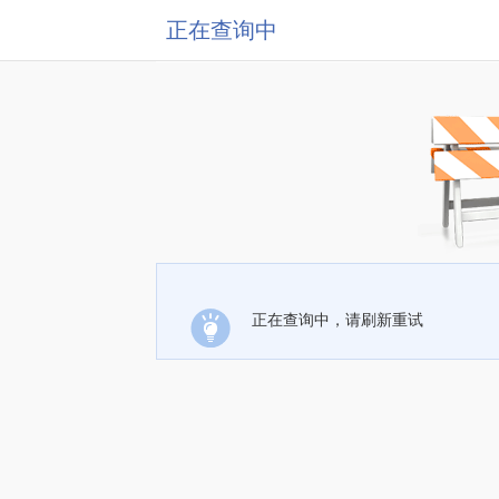
正在查询中
正在查询中，请刷新重试