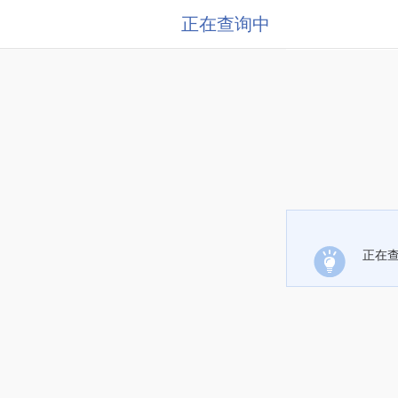
正在查询中
正在