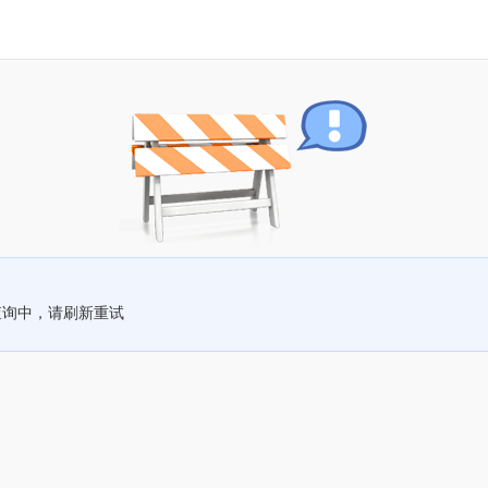
查询中，请刷新重试