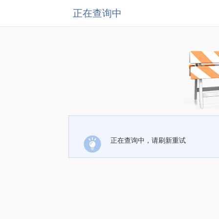
正在查询中
正在查询中，请刷新重试