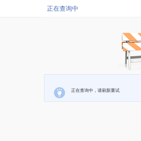
正在查询中
正在查询中，请刷新重试