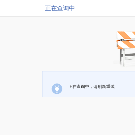
正在查询中
正在查询中，请刷新重试